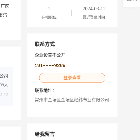
，厂区
1
2024-03-11
事汽
在招职位
最近登录时间
联系方式
企业设置不公开
公司
登录查看
-99人
联系地址：
03-12
常州市金坛区金坛区经纬布业有限公司
给我留言