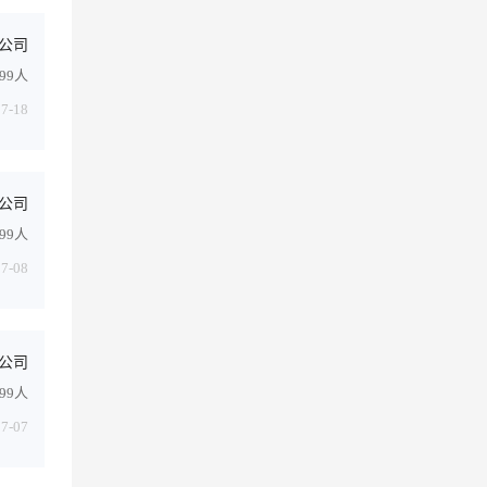
公司
499人
07-18
公司
499人
07-08
公司
-99人
07-07