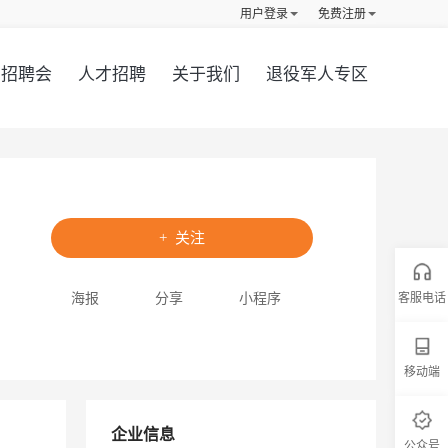
用户登录
免费注册
招聘会
人才招聘
关于我们
退役军人专区
+ 关注
海报
分享
小程序
客服电话
移动端
企业信息
公众号