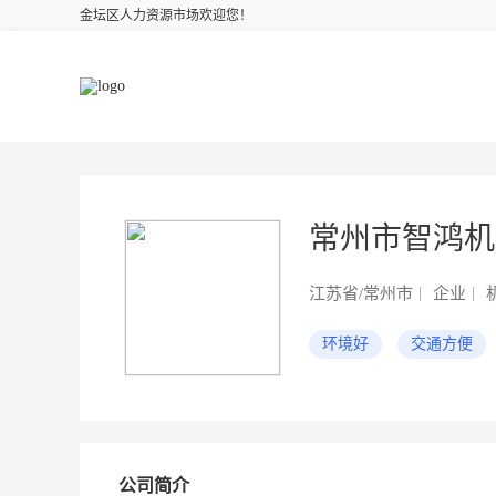
金坛区人力资源市场欢迎您！
常州市智鸿
江苏省/常州市
企业
机
环境好
交通方便
公司简介