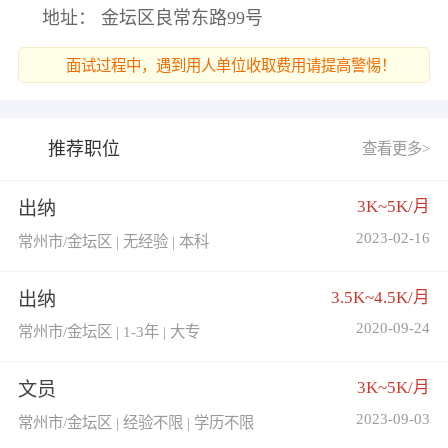
地址： 金坛区良常东路99号
面试过程中，遇到用人单位收取费用请提高警惕！
推荐职位
查看更多>
3K~5K/月
出纳
2023-02-16
常州市/金坛区 | 无经验 | 本科
3.5K~4.5K/月
出纳
2020-09-24
常州市/金坛区 | 1-3年 | 大专
3K~5K/月
文员
2023-09-03
常州市/金坛区 | 经验不限 | 学历不限