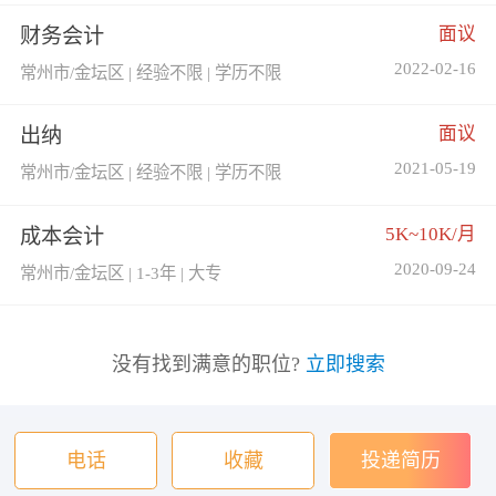
面议
财务会计
2022-02-16
常州市/金坛区 | 经验不限 | 学历不限
面议
出纳
2021-05-19
常州市/金坛区 | 经验不限 | 学历不限
5K~10K/月
成本会计
2020-09-24
常州市/金坛区 | 1-3年 | 大专
没有找到满意的职位?
立即搜索
电话
收藏
投递简历