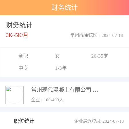
财务统计
财务统计
3K~5K/月
常州市/金坛区
|
2024-07-18
全职
女
20-35岁
中专
1-3年
常州现代混凝土有限公司
企业
|
100-499人
职位统计
企业最近登录: 2024-07-18