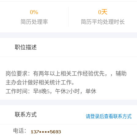
0%
0天
简历处理率
简历平均处理时长
职位描述
岗位要求：有两年以上相关工作经验优先，，辅助
主办会计做好相关统计工作。
联系方式
请登录后查看联系方式
电话：