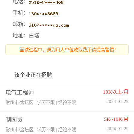
电话：
手机：
邮箱：
地址：白塔
面试过程中，遇到用人单位收取费用请提高警惕！
该企业正在招聘
10K以上/月
电气工程师
2024-01-29
常州市/金坛区 | 学历不限 | 经验不限
5K~10K/月
制图员
2024-01-29
常州市/金坛区 | 学历不限 | 经验不限