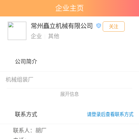
企业主页
常州矗立机械有限公司
关注
企业
|
其他
公司简介
机械组装厂
展开信息
联系方式
请登录后查看联系方式
联系人：胡厂