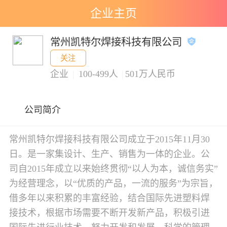
企业主页
常州凯特尔焊接科技有限公司
关注
企业
|
100-499人
|
501万人民币
公司简介
常州凯特尔焊接科技有限公司成立于2015年11月30
日。是一家集设计、生产、销售为一体的企业。公
司自2015年成立以来始终贯彻“以人为本，诚信务实”
为经营理念，以“优质的产品，一流的服务”为宗旨，
借多年以来积累的丰富经验，结合国际先进塑料焊
接技术，根据市场需要不断开发新产品，积极引进