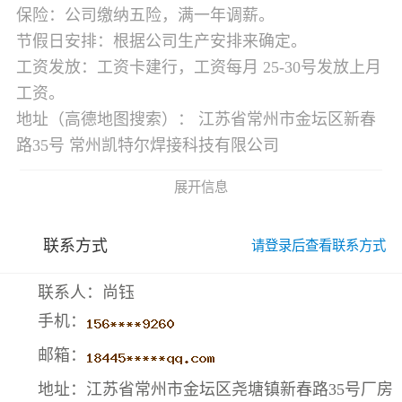
保险：公司缴纳五险，满一年调薪。
节假日安排：根据公司生产安排来确定。
工资发放：工资卡建行，工资每月 25-30号发放上月
工资。
地址（高德地图搜索）： 江苏省常州市金坛区新春
路35号 常州凯特尔焊接科技有限公司
展开信息
联系方式
请登录后查看联系方式
联系人：尚钰
手机：
邮箱：
地址：江苏省常州市金坛区尧塘镇新春路35号厂房