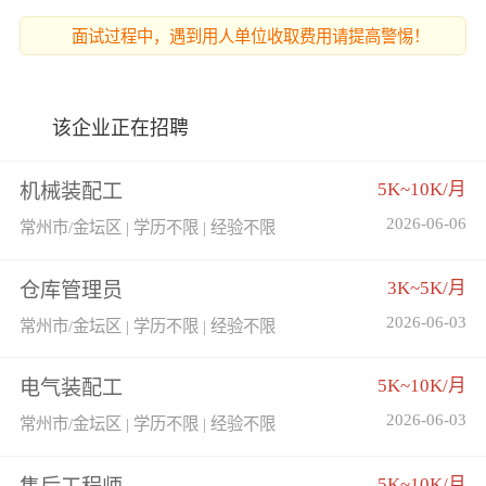
面试过程中，遇到用人单位收取费用请提高警惕！
该企业正在招聘
5K~10K/月
机械装配工
2026-06-06
常州市/金坛区 | 学历不限 | 经验不限
3K~5K/月
仓库管理员
2026-06-03
常州市/金坛区 | 学历不限 | 经验不限
5K~10K/月
电气装配工
2026-06-03
常州市/金坛区 | 学历不限 | 经验不限
5K~10K/月