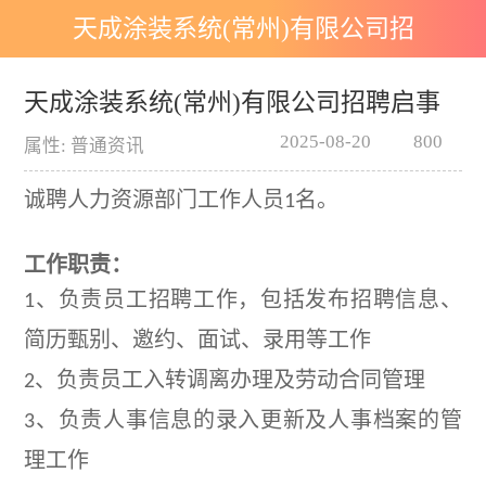
天成涂装系统(常州)有限公司招
聘启事
天成涂装系统(常州)有限公司招聘启事
2025-08-20
800
属性: 普通资讯
诚聘人力资源部门工作人员
名。
1
工作职责：
、负责员工招聘工作，包括发布招聘信息、
1
简历甄别、邀约、面试、录用等工作
、负责员工入转调离办理及劳动合同管理
2
、负责人事信息的录入更新及人事档案的管
3
理工作