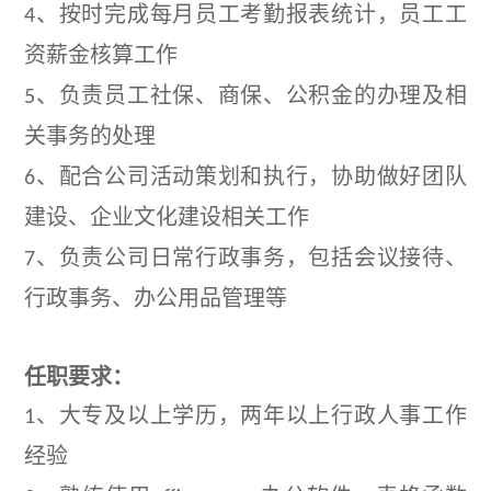
、按时完成每月员工考勤报表统计，员工工
4
资薪金核算工作
、负责员工社保、商保、公积金的办理及相
5
关事务的处理
、配合公司活动策划和执行，协助做好团队
6
建设、企业文化建设相关工作
、负责公司日常行政事务，包括会议接待、
7
行政事务、办公用品管理等
任职要求：
、大专及以上学历，两年以上行政人事工作
1
经验