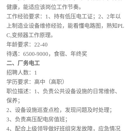
健康，能适应该岗位工作节奏。
工作经验要求：
1、持有低压电工证；2、2年以
上制造业设备维修经验，能看懂电路图，熟知PL
C,变频器工作原理。
年龄要求：
22-40
待遇：
6500-9000，食宿、年终奖
二、
厂务电工
招聘人数：
1
学历要求：高中（高职）
职位描述：
1、负责公共设备设施的日常维修、
保养；
2、设备设施巡查点检，发现问题及时处理；
3、负责高压配电房值班；
4、配合上级领导做好班组突发故障，应急情况