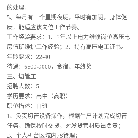
的处理。
5、每月有一个星期夜班，平时有加班，身体健
康，能适应该岗位工作节奏。
工作经验要求：
1、3年以上电力维修岗位高压电
房值班维护工作经验；2、持有高压电工证书。
年龄要求：22-40
待遇：
6500-9000，食宿、年终奖
三、切管工
招聘人数：
5
学历要求：高中（高职）
职位描述：白班
1、负责切管设备操作，根据生产计划完成切管
任务，确保按时交货，对发货管材质量负责；
2、个人机台区域内7S管理；