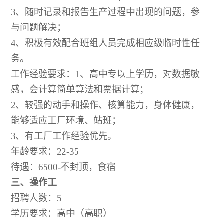
3、随时记录和报告生产过程中出现的问题，参
与问题解决；
4、积极有效配合班组人员完成相应级临时性任
务。
工作经验要求：
1、高中专以上学历，对数据敏
感，会计算简单算法和票据计算；
2、较强的动手和操作、核算能力，身体健康，
能够适应工厂环境、站班；
3、有工厂工作经验优先。
年龄要求：
22-35
待遇：
6500-不封顶，食宿
三、
操作工
招聘人数：
5
学历要求：高中（高职）