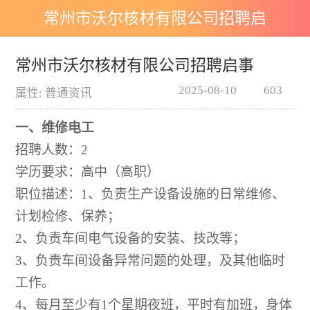
常州市沃尔核材有限公司招聘启
事
常州市沃尔核材有限公司招聘启事
2025-08-10
603
属性: 普通资讯
一、维修电工
招聘人数：
2
学历要求：高中（高职）
职位描述：
1、负责生产设备设施的日常维修、
计划检修、保养；
2、负责车间电气设备的安装、技改等；
3、负责车间设备异常问题的处理，及其他临时
工作。
4、每月至少有1个星期夜班，平时有加班，身体