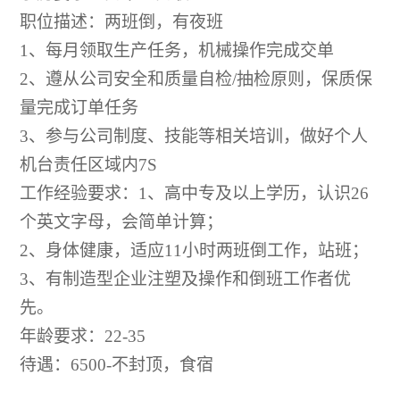
职位描述：两班倒，有夜班
1、每月领取生产任务，机械操作完成交单
2、遵从公司安全和质量自检/抽检原则，保质保
量完成订单任务
3、参与公司制度、技能等相关培训，做好个人
机台责任区域内7S
工作经验要求：
1、高中专及以上学历，认识26
个英文字母，会简单计算；
2、身体健康，适应11小时两班倒工作，站班；
3、有制造型企业注塑及操作和倒班工作者优
先。
年龄要求：
22-35
待遇：
6500-不封顶，食宿