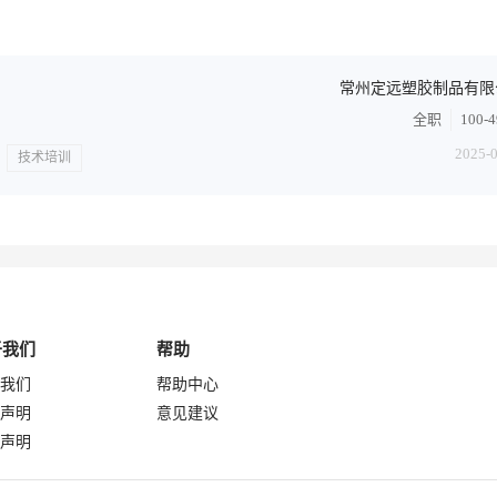
常州定远塑胶制品有限
全职
100-
2025-
技术培训
于我们
帮助
我们
帮助中心
声明
意见建议
声明