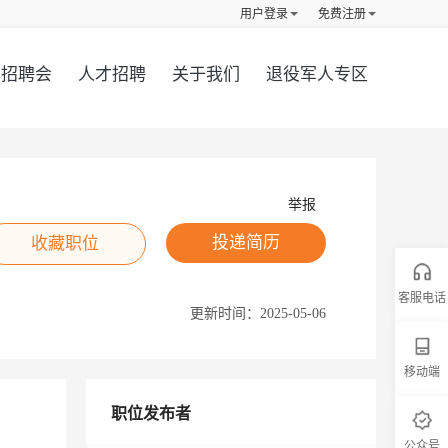
用户登录
免费注册
招聘会
人才招聘
关于我们
退役军人专区
举报
投递简历
收藏职位
客服电话
更新时间：
2025-05-06
移动端
职位发布者
公众号