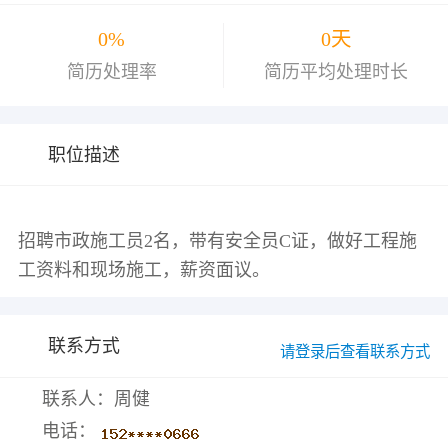
0%
0天
简历处理率
简历平均处理时长
职位描述
招聘市政施工员2名，带有安全员C证，做好工程施
联系方式
请登录后查看联系方式
联系人：周健
电话：