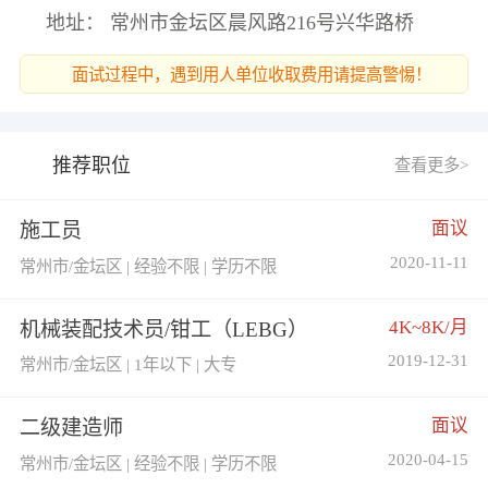
地址： 常州市金坛区晨风路216号兴华路桥
面试过程中，遇到用人单位收取费用请提高警惕！
推荐职位
查看更多>
面议
施工员
2020-11-11
常州市/金坛区 | 经验不限 | 学历不限
4K~8K/月
机械装配技术员/钳工（LEBG）
2019-12-31
常州市/金坛区 | 1年以下 | 大专
面议
二级建造师
2020-04-15
常州市/金坛区 | 经验不限 | 学历不限