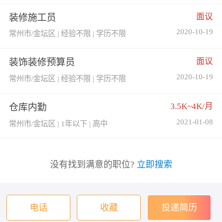
面议
装修施工员
2020-10-19
常州市/金坛区 | 经验不限 | 学历不限
面议
装饰装修预算员
2020-10-19
常州市/金坛区 | 经验不限 | 学历不限
3.5K~4K/月
仓库内勤
2021-01-08
常州市/金坛区 | 1年以下 | 高中
没有找到满意的职位?
立即搜索
电话
收藏
投递简历