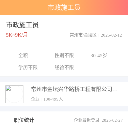
市政施工员
市政施工员
5K~9K/月
常州市/金坛区
|
2025-02-12
全职
性别不限
30-45岁
学历不限
经验不限
常州市金坛兴华路桥工程有限公司
企业
|
100-499人
职位统计
企业最近登录: 2025-02-27