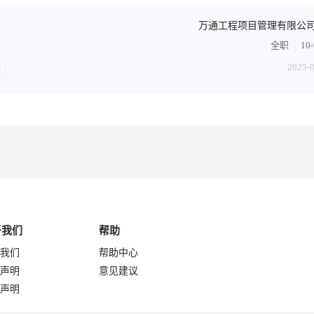
万通工程项目管理有限公
全职
10
2025-
于我们
帮助
我们
帮助中心
声明
意见建议
声明