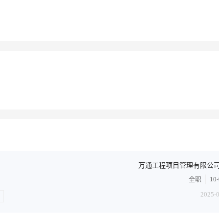
万通工程项目管理有限公
全职
10
2025-