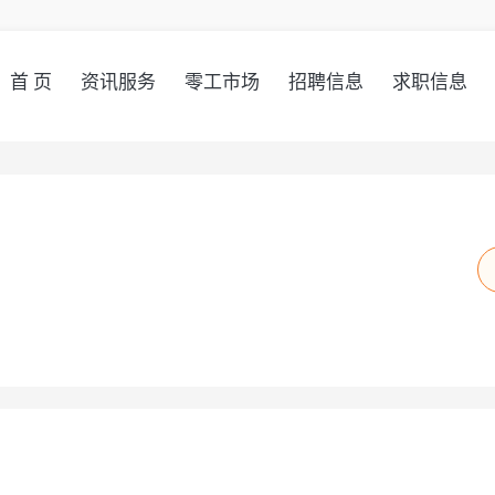
首 页
资讯服务
零工市场
招聘信息
求职信息