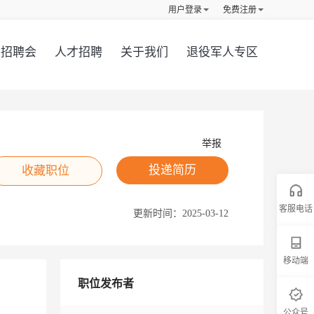
用户登录
免费注册
招聘会
人才招聘
关于我们
退役军人专区
举报
投递简历
收藏职位
客服电话
更新时间：
2025-03-12
移动端
职位发布者
公众号