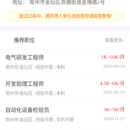
地址： 常州市金坛区尧塘街道金博路1号
面试过程中，遇到用人单位收取费用请提高警惕！
推荐职位
查看更多>
5K~10K/月
电气研发工程师
2023-04-14
常州市/金坛区 | 经验不限 | 本科
4.5K~6K/月
开发助理工程师
2021-01-13
常州市/金坛区 | 经验不限 | 本科
3K~5K/月
自动化设备检验员
2020-11-27
常州市/金坛区 | 经验不限 | 学历不限