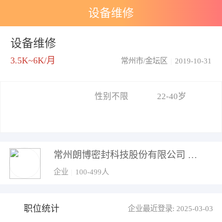
设备维修
设备维修
3.5K~6K/月
常州市/金坛区
|
2019-10-31
性别不限
22-40岁
常州朗博密封科技股份有限公司
企业
|
100-499人
职位统计
企业最近登录: 2025-03-03