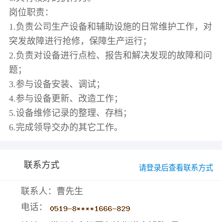
岗位职责：
1.负责公司生产设备和辅助设施的日常维护工作，对
突发故障进行抢修，保障生产运行；
2.负责对设备进行点检、报告和解决发现的故障和问
题；
3.参与设备安装、调试；
4.参与设备更新、改造工作；
5.设备维修记录的整理、存档；
联系方式
请登录后查看联系方式
联系人：曹先生
电话：