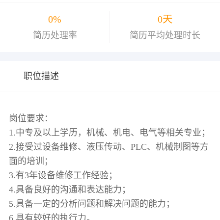
0%
0天
简历处理率
简历平均处理时长
职位描述
岗位要求：
1.中专及以上学历，机械、机电、电气等相关专业；
2.接受过设备维修、液压传动、PLC、机械制图等方
面的培训；
3.有3年设备维修工作经验；
4.具备良好的沟通和表达能力；
5.具备一定的分析问题和解决问题的能力；
6.具有较好的执行力。