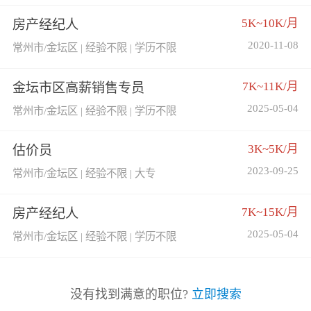
5K~10K/月
房产经纪人
2020-11-08
常州市/金坛区 | 经验不限 | 学历不限
7K~11K/月
金坛市区高薪销售专员
2025-05-04
常州市/金坛区 | 经验不限 | 学历不限
3K~5K/月
估价员
2023-09-25
常州市/金坛区 | 经验不限 | 大专
7K~15K/月
房产经纪人
2025-05-04
常州市/金坛区 | 经验不限 | 学历不限
没有找到满意的职位?
立即搜索