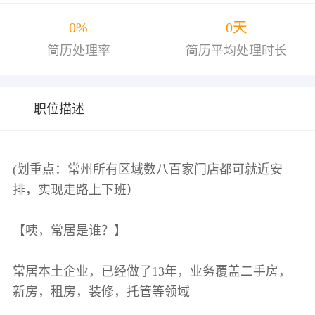
0%
0天
简历处理率
简历平均处理时长
职位描述
(划重点：常州所有区域数八百家门店都可就近安
排，实现走路上下班）
【咦，常居是谁？】
常居本土企业，已经做了13年，业务覆盖二手房，
新房，租房，装修，托管等领域