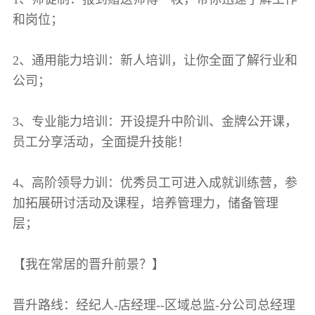
和岗位；
2、通用能力培训：新人培训，让你全面了解行业和
公司；
3、专业能力培训：开设提升中阶训、金牌公开课，
员工分享活动，全面提升技能！
4、高阶领导力训：优秀员工可进入成就训练营，参
加拓展研讨活动及课程，培养管理力，储备管理
层；
【我在常居的晋升前景？】
晋升路线：经纪人-店经理--区域总监-分公司总经理