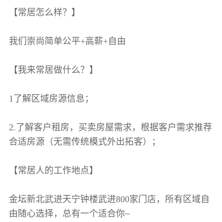
【常居怎么样？】
我们崇尚简单公平+高薪+自由
【我来常居做什么？】
1了解区域房源信息；
2.了解客户租房，买卖房屋需求，根据客户需求推荐
合适房源（无需传统模式外出拓客）；
【常居人的工作地点】
金坛新北武进天宁钟楼武进800家门店，所有区域自
由随心选择，总有一个适合你~