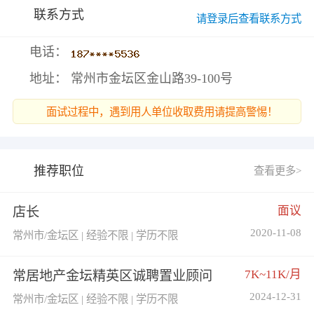
联系方式
请登录后查看联系方式
电话：
地址： 常州市金坛区金山路39-100号
面试过程中，遇到用人单位收取费用请提高警惕！
推荐职位
查看更多>
面议
店长
2020-11-08
常州市/金坛区 | 经验不限 | 学历不限
7K~11K/月
常居地产金坛精英区诚聘置业顾问
2024-12-31
常州市/金坛区 | 经验不限 | 学历不限