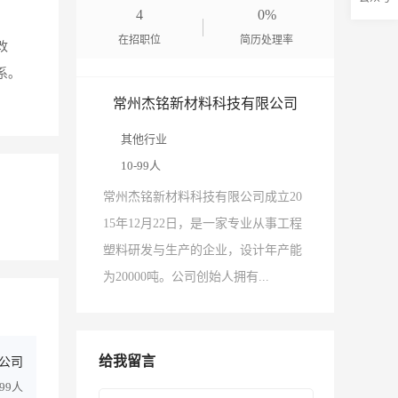
4
0%
在招职位
简历处理率
改
系。
常州杰铭新材料科技有限公司
其他行业
10-99人
常州杰铭新材料科技有限公司成立20
15年12月22日，是一家专业从事工程
塑料研发与生产的企业，设计年产能
为20000吨。公司创始人拥有...
给我留言
公司
-99人