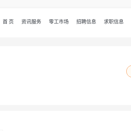
首 页
资讯服务
零工市场
招聘信息
求职信息