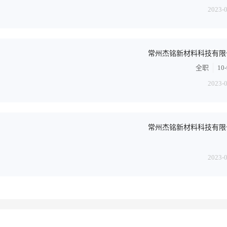
2023-
常州杰铭新材料科技有限
全职
10
2023-
常州杰铭新材料科技有限
2023-