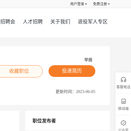
用户登录
免费注册
招聘会
人才招聘
关于我们
退役军人专区
举报
投递简历
收藏职位
客服电话
更新时间：
2023-06-05
移动端
职位发布者
公众号